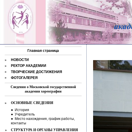
Главная страница
»
НОВОСТИ
»
РЕКТОР АКАДЕМИИ
»
ТВОРЧЕСКИЕ ДОСТИЖЕНИЯ
»
ФОТОГАЛЕРЕЯ
Сведения о Московской государственной
академии хореографии
»
ОСНОВНЫЕ СВЕДЕНИЯ
●
История
●
Учредитель
●
Место нахождения, график работы,
контакты
»
СТРУКТУРА И ОРГАНЫ УПРАВЛЕНИЯ