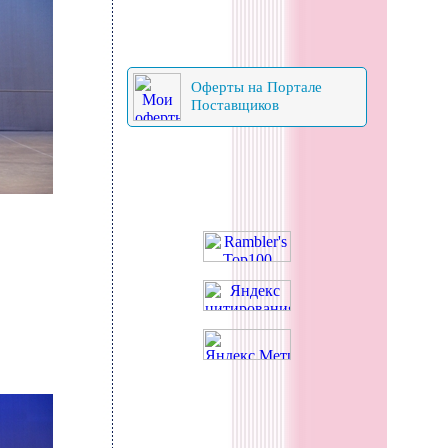
Оферты на Портале
Поставщиков