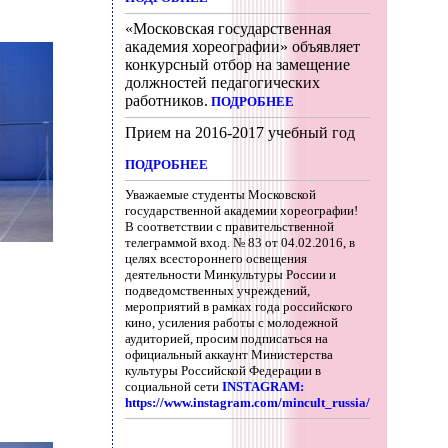
«Московская государственная
академия хореографии» объявляет
конкурсный отбор на замещение
должностей педагогических
работников.
ПОДРОБНЕЕ
Прием на 2016-2017 учебный год
ПОДРОБНЕЕ
Уважаемые студенты Московской
государственной академии хореографии!
В соответствии с правительственной
телеграммой вход. № 83 от 04.02.2016, в
целях всестороннего освещения
деятельности Минкультуры России и
подведомственных учреждений,
мероприятий в рамках года российского
кино, усиления работы с молодежной
аудиторией, просим подписаться на
официальный аккаунт Министерства
культуры Российской Федерации в
социальной сети
INSTAGRAM:
https://www.instagram.com/mincult_russia/