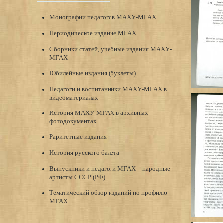
Монографии педагогов МАХУ-МГАХ
Периодическое издание МГАХ
Сборники статей, учебные издания МАХУ-
МГАХ
Юбилейные издания (буклеты)
Педагоги и воспитанники МАХУ-МГАХ в
видеоматериалах
История МАХУ-МГАХ в архивных
фотодокументах
Раритетные издания
История русского балета
Выпускники и педагоги МГАХ – народные
артисты СССР (РФ)
Тематический обзор изданий по профилю
МГАХ