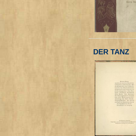
DER TANZ