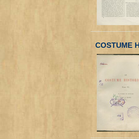
COSTUME H