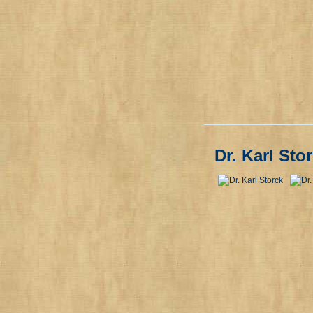
Dr. Karl Sto