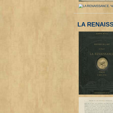
LA RENAISS