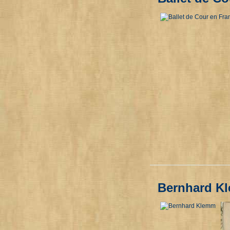
Bernhard K