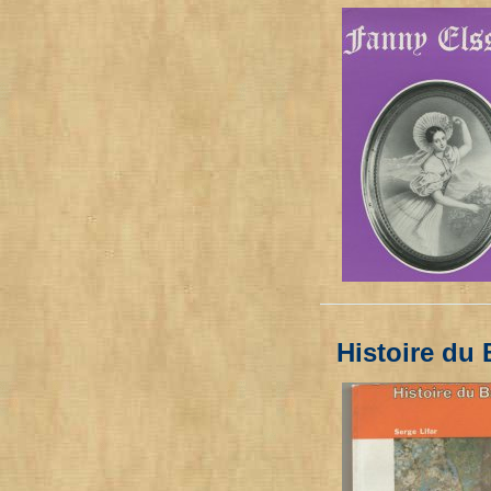
Histoire du 