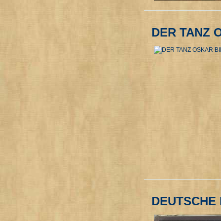
DER TANZ 
DEUTSCHE