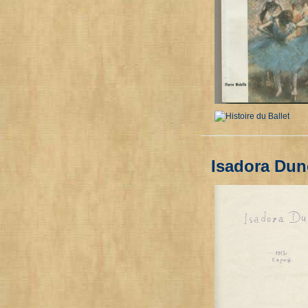
Isadora Du