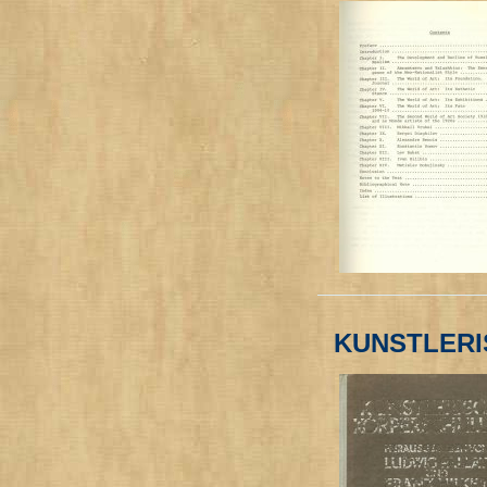
KUNSTLER