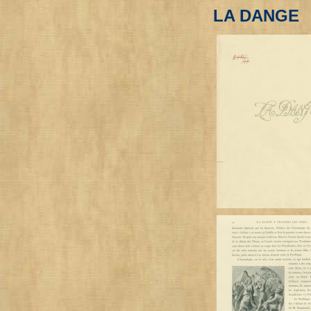
LA DANGE