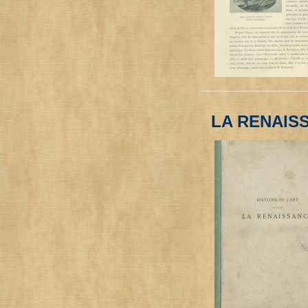
LA RENAISS