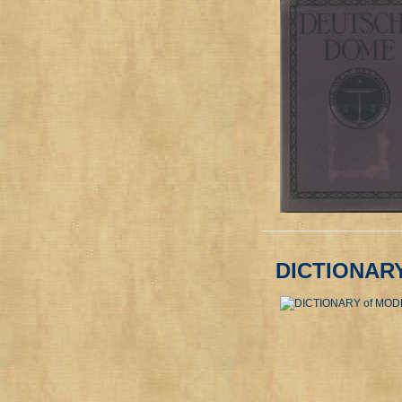
DICTIONAR