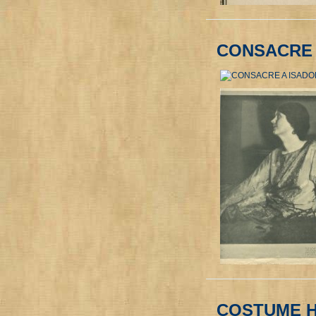
CONSACRE 
COSTUME H