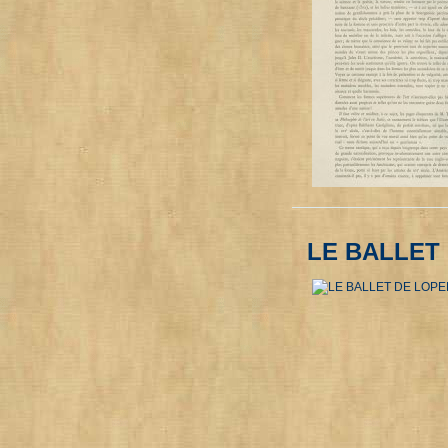
LE BALLET