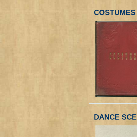
COSTUMES
DANCE SCE